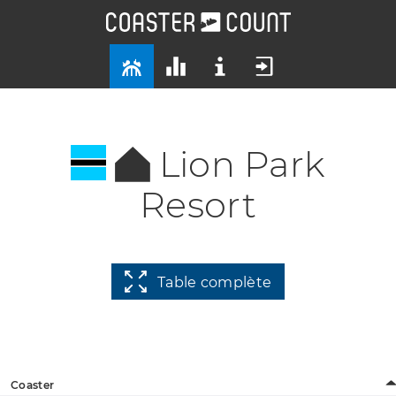
Lion Park
Resort
Table complète
Coaster