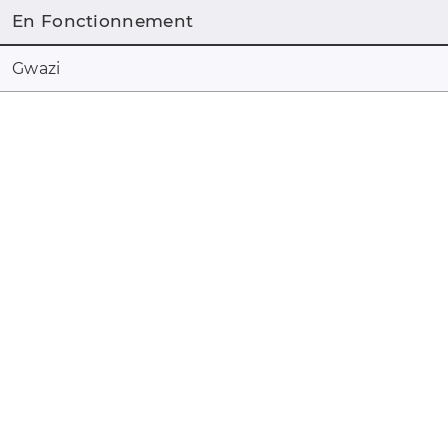
En Fonctionnement
Gwazi