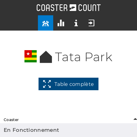
Tata Park
Table complète
Coaster
En Fonctionnement