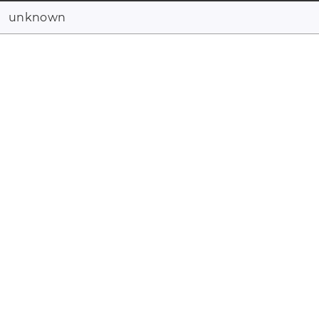
unknown