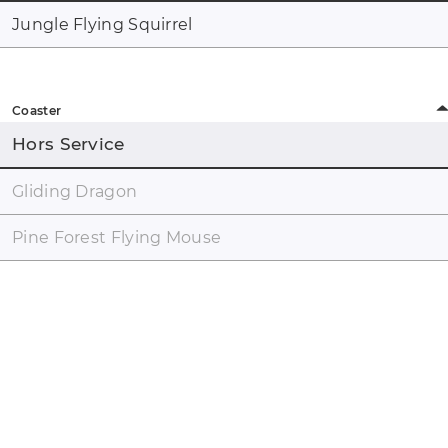
Jungle Flying Squirrel
Coaster
Hors Service
Gliding Dragon
Pine Forest Flying Mouse