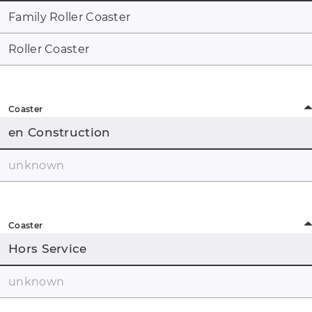
Family Roller Coaster
Roller Coaster
Coaster
en Construction
unknown
Coaster
Hors Service
unknown