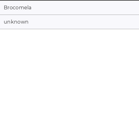
Brocomela
unknown