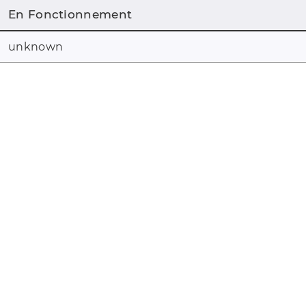
En Fonctionnement
unknown