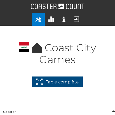
Coast City
Games
Table complète
Coaster