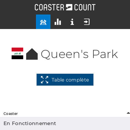
Queen's Park
Table complète
Coaster
En Fonctionnement