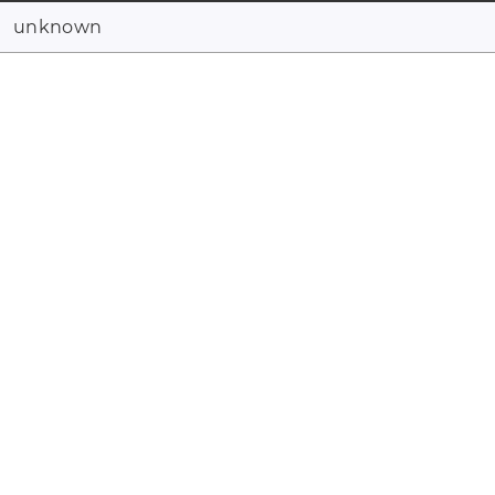
unknown