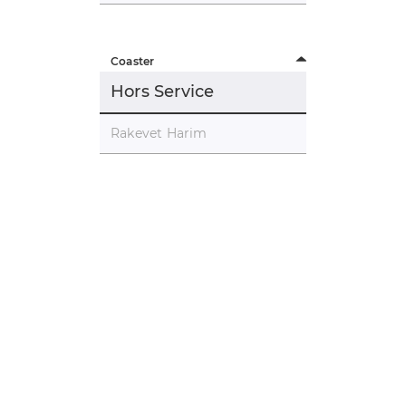
Coaster
Hors Service
Rakevet Harim