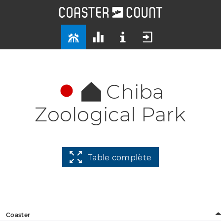
Chiba
Zoological Park
Table complète
Coaster