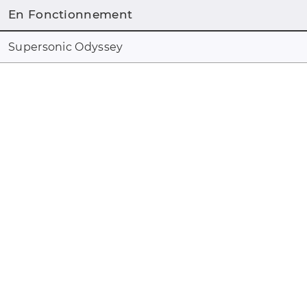
En Fonctionnement
Supersonic Odyssey