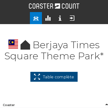
Berjaya Times
Square Theme Park*
Table complète
Coaster