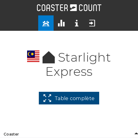
Starlight
Express
Table complète
Coaster