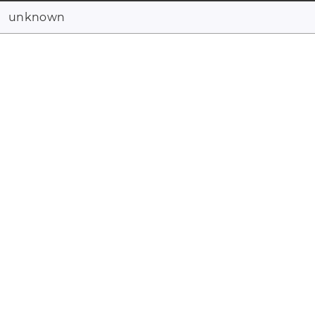
unknown