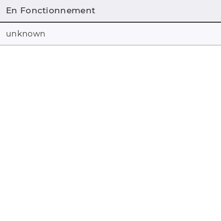
En Fonctionnement
unknown