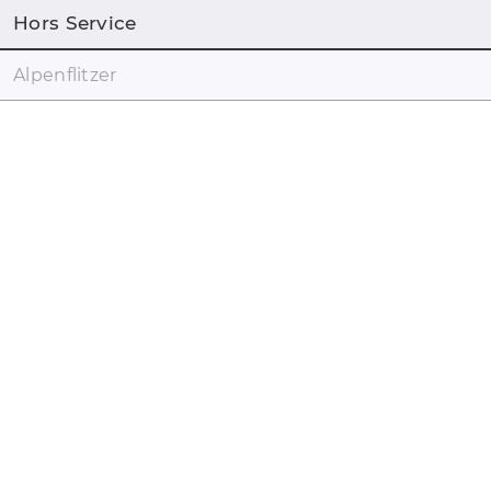
Hors Service
Alpenflitzer