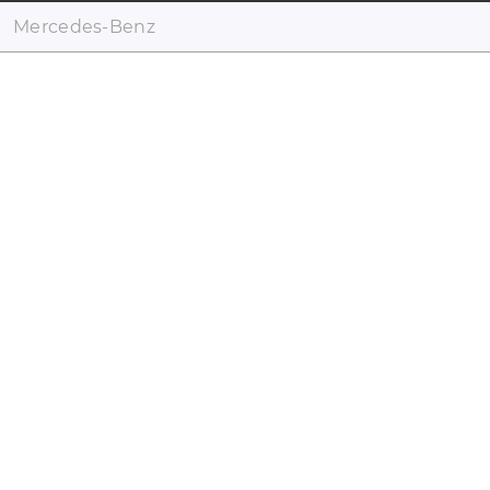
Mercedes-Benz