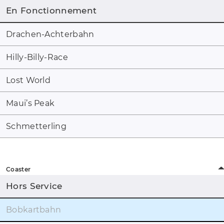
En Fonctionnement
Drachen-Achterbahn
Hilly-Billy-Race
Lost World
Maui’s Peak
Schmetterling
Coaster
Hors Service
Bobkartbahn