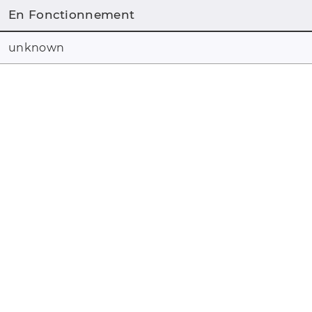
En Fonctionnement
unknown