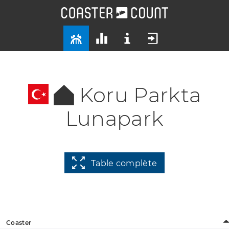
Koru Parkta
Lunapark
Table complète
Coaster