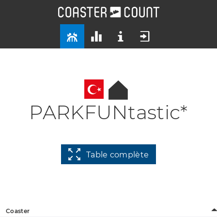
PARKFUNtastic*
Table complète
Coaster