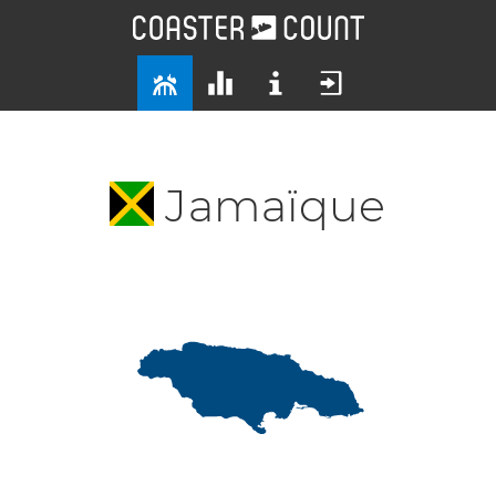
Jamaïque