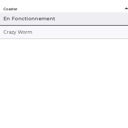
Coaster
En Fonctionnement
Crazy Worm