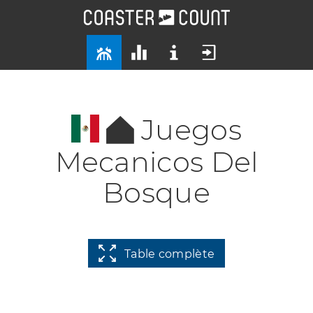
Juegos
Mecanicos Del
Bosque
Table complète