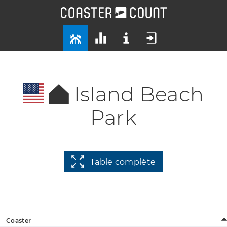
Island Beach
Park
Table complète
Coaster