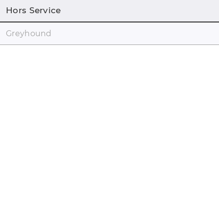
Hors Service
Greyhound