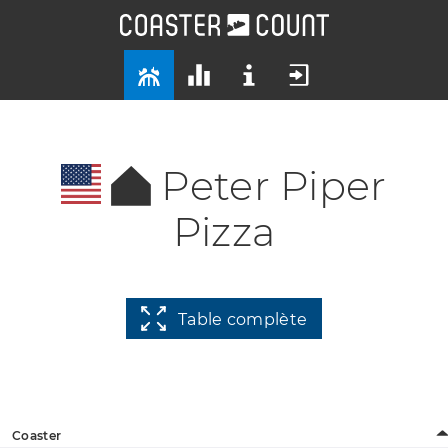
Peter Piper
Pizza
Table complète
Coaster