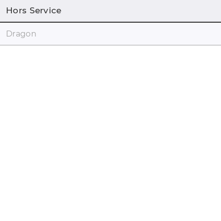
Hors Service
Dragon