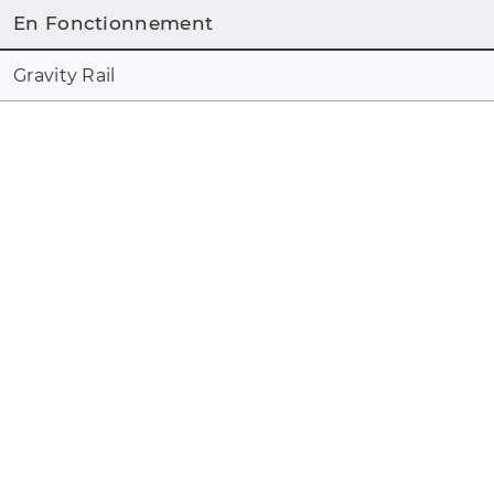
En Fonctionnement
Gravity Rail