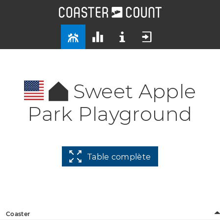
Sweet Apple
Park Playground
Table complète
Coaster