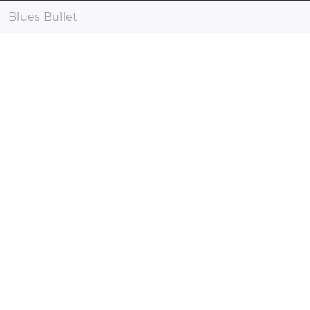
Blues Bullet