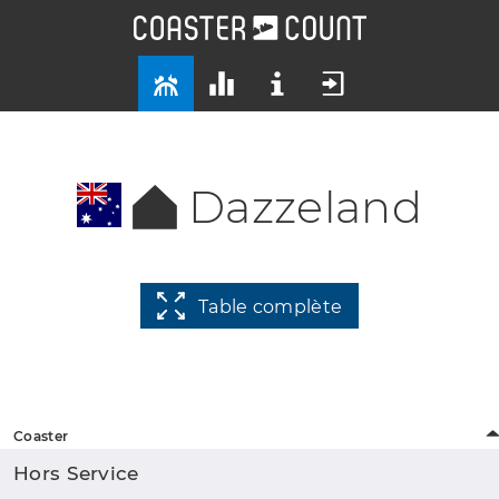
Dazzeland
Table complète
Coaster
Hors Service