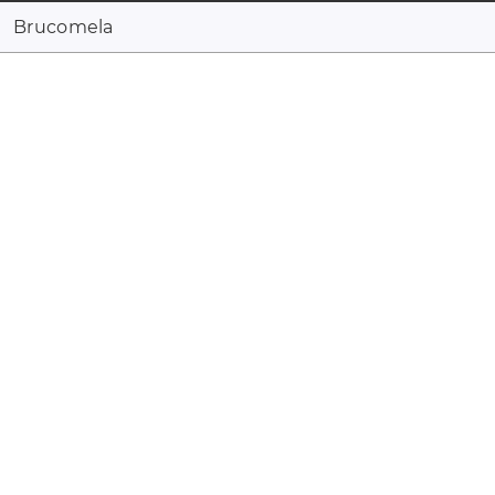
Brucomela