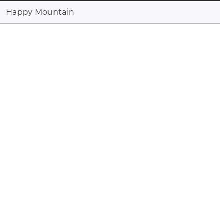
Happy Mountain