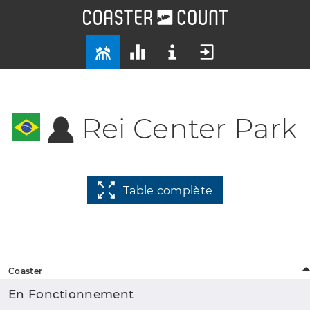
Rei Center Park
Table complète
Coaster
En Fonctionnement